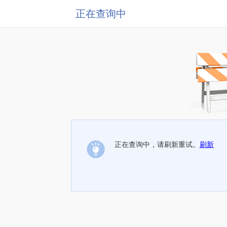
正在查询中
正在查询中，请刷新重试。
刷新