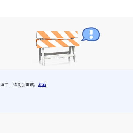
查询中，请刷新重试。
刷新