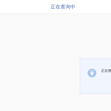
正在查询中
正在